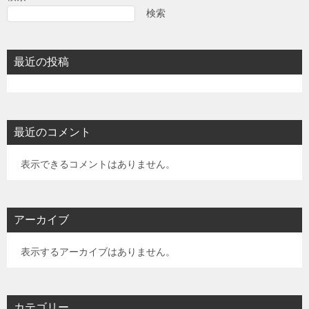
検索
最近の投稿
最近のコメント
表示できるコメントはありません。
アーカイブ
表示するアーカイブはありません。
カテゴリー