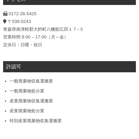
0172-26-5425
〒038-0243
青森県南津軽郡大鰐町八幡館広田１７−５
営業時間 8:00 – 17:00（月～金）
定休日：日曜・祝日
許認可
一般廃棄物収集運搬業
一般廃棄物処分業
産業廃棄物収集運搬業
産業廃棄物処分業
特別産業廃棄物収集運搬業